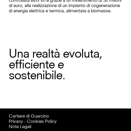
di euro, alla realizzazione di un impianto di cogenerazione
di energia elettrica e termica, alimentata a biomasse.
Una realtà evoluta,
efficiente e
sostenibile.
Cartiere di Guarcino
Privacy - Cookies Policy
Note Legali