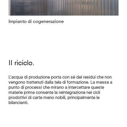
Impianto di cogenerazione
II riciclo.
L’acqua di produzione porta con sé dei residui che non
vengono trattenuti dalla tela di formazione. La messa a
punto di processi che mirano a intercettare queste
materie prime consente la reintegrazione nei cicli
prodottivi di carte meno nobili, principalmente le
bilancianti.