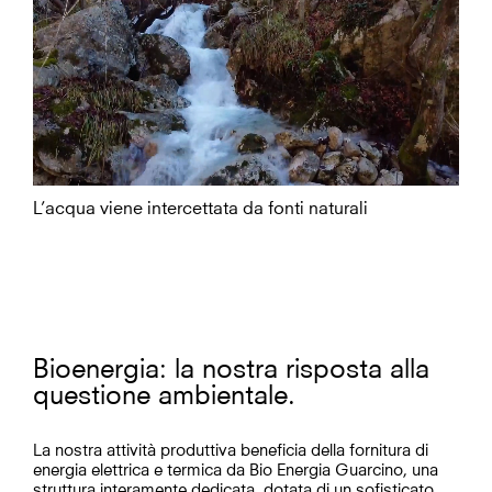
L’acqua viene intercettata da fonti naturali
Bioenergia: la nostra risposta alla
questione ambientale.
La nostra attività produttiva beneficia della fornitura di
energia elettrica e termica da Bio Energia Guarcino, una
struttura interamente dedicata, dotata di un sofisticato