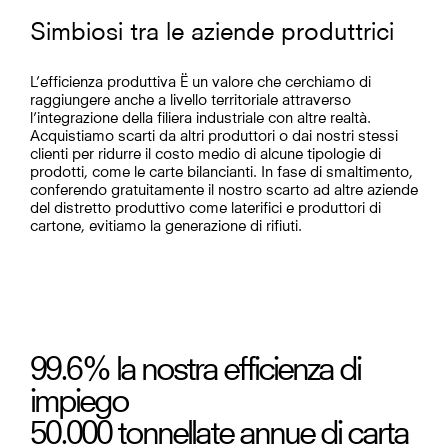
Simbiosi tra le aziende produttrici
L’efficienza produttiva Ë un valore che cerchiamo di
raggiungere anche a livello territoriale attraverso
l’integrazione della filiera industriale con altre realtà.
Acquistiamo scarti da altri produttori o dai nostri stessi
clienti per ridurre il costo medio di alcune tipologie di
prodotti, come le carte bilancianti. In fase di smaltimento,
conferendo gratuitamente il nostro scarto ad altre aziende
del distretto produttivo come laterifici e produttori di
cartone, evitiamo la generazione di rifiuti.
99.6
% la nostra efficienza di
impiego
50.000
tonnellate annue di carta