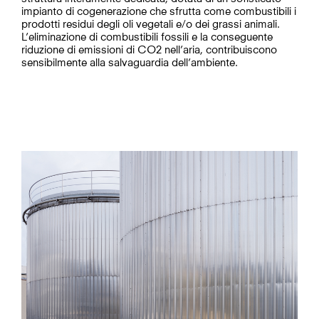
impianto di cogenerazione che sfrutta come combustibili i
prodotti residui degli oli vegetali e/o dei grassi animali.
L’eliminazione di combustibili fossili e la conseguente
riduzione di emissioni di CO2 nell’aria, contribuiscono
sensibilmente alla salvaguardia dell’ambiente.