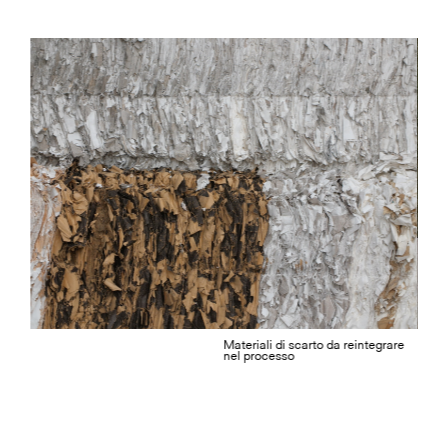
Materiali di scarto da reintegrare
nel processo